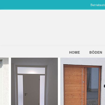
Betriebsst
HOME
BÖDEN