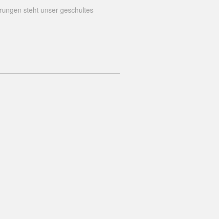
rungen steht unser geschultes